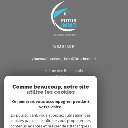
06 63 81 60 54
vanessabouchergrisier@futurimmo.fr
40 rue des Rossignols
25550
bavans
Comme beaucoup, notre site
utilise les cookies
Adhérents
On aimerait vous accompagner pendant
votre visite.
En poursuivant, vous acceptez l'utilisation des
cookies par ce site, afin de vous proposer des
contenus adaptés et réaliser des statistiques !