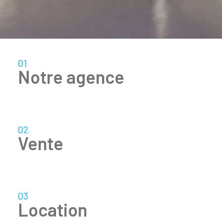
01
notre agence
02
vente
03
location