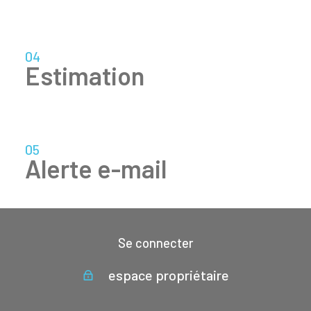
04
estimation
05
alerte e-mail
Se connecter
espace propriétaire