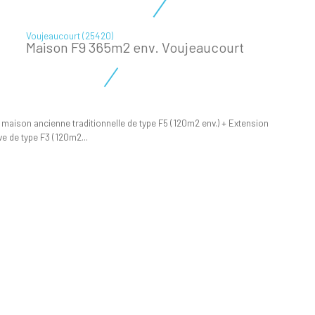
Voujeaucourt (25420)
Maison F9 365m2 env. Voujeaucourt
maison ancienne traditionnelle de type F5 (120m2 env.) + Extension
e de type F3 (120m2...