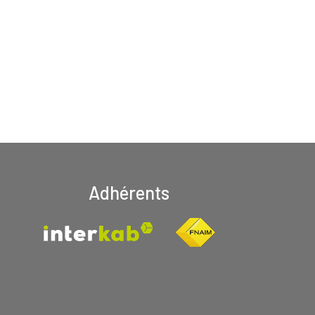
Adhérents